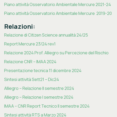
Piano attività Osservatorio Ambientale Mercure 2021-24
Piano attività Osservatorio Ambientale Mercure 2019-20
Relazioni:
Relazione di Citizen Science annualità 24/25
Report Mercure 23/24 rev1
Relazione 2024 Prof. Alliegro su Percezione del Rischio
Relazione CNR – IMAA 2024
Presentazione tecnica 11 dicembre 2024
Sintesi attività Sett21 – Dic24
Alliegro – Relazione II semestre 2024
Alliegro – Relazione I semestre 2024
IMAA – CNR Report Tecnico II semestre 2024
Sintesi attività RTS a Marzo 2024