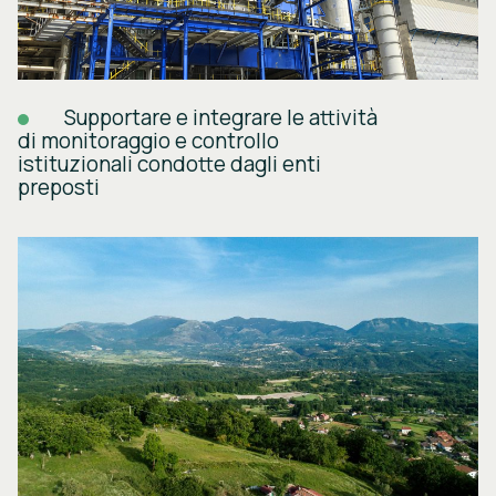
Supportare e integrare le attività
di monitoraggio e controllo
istituzionali condotte dagli enti
preposti