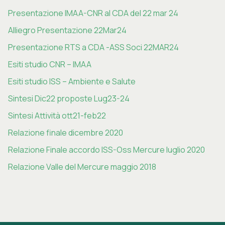
Presentazione IMAA-CNR al CDA del 22 mar 24
Alliegro Presentazione 22Mar24
Presentazione RTS a CDA -ASS Soci 22MAR2
4
Esiti studio CNR – IMAA
Esiti studio ISS – Ambiente e Salute
Sintesi Dic22 proposte Lug23-24
Sinte
si Attività ott21-feb22
Relazione finale dicembre 2020
Relazione Finale accordo ISS-Oss Mercure luglio 2020
Relazione Valle del Mercure maggio 2018